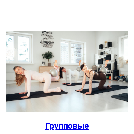
Групповые