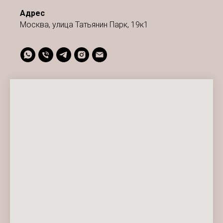
Адрес
Москва, улица Татьянин Парк, 19к1