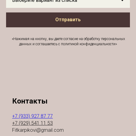
Отправить
«Нажимая на кнопку, вы даете согласие на обработку персональных
данных и соглашаетесь c политикой конфиденциальности»
Контакты
+7 (933) 927 87 77
+7 (929) 541 11 53
Fitkarpikovi@gmail.com