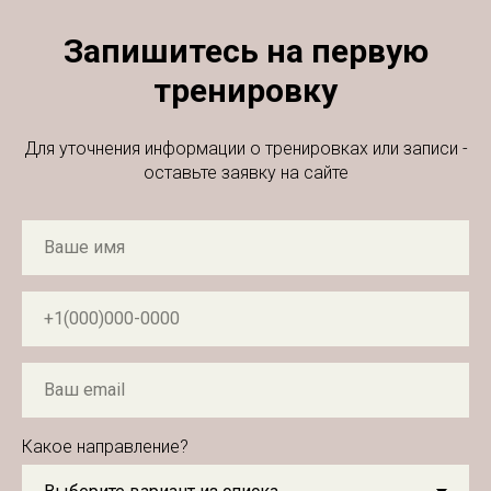
Запишитесь на первую
тренировку
Для уточнения информации о тренировках или записи -
оставьте заявку на сайте
Какое направление?