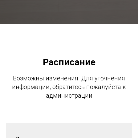
Расписание
Возможны изменения. Для уточнения
информации, обратитесь пожалуйста к
администрации