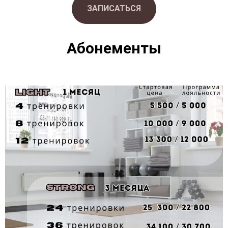
ЗАПИСАТЬСЯ
Абонементы