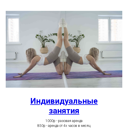
Индивидуальные
занятия
1000р - разовая аренда
850р - аренда от 4х часов в месяц