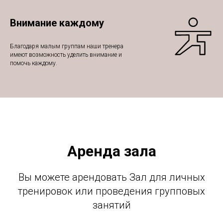
Внимание каждому
Благодаря малым группам наши тренера
имеют возможность уделить внимание и
помочь каждому.
Аренда зала
Вы можете арендовать Зал для личных
тренировок или проведения групповых
занятий