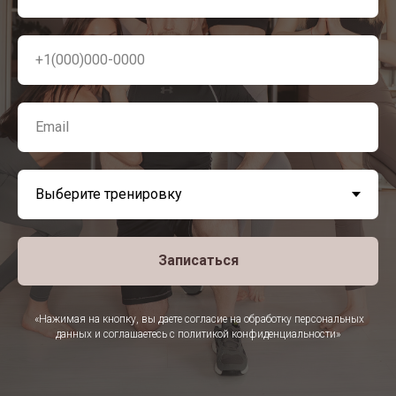
Записаться
«Нажимая на кнопку, вы даете согласие на обработку персональных
данных и соглашаетесь c политикой конфиденциальности»