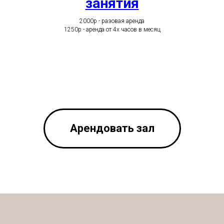
занятия
2000р - разовая аренда
1250р - аренда от 4х часов в месяц
Арендовать зал