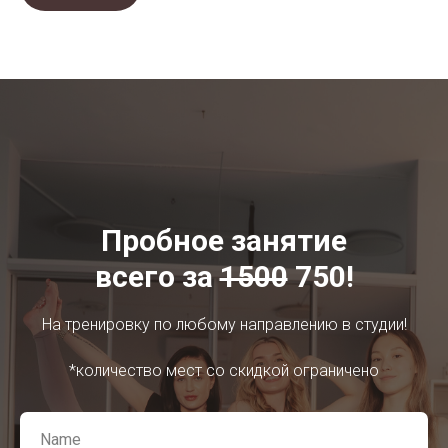
Пробное занятие
всего за
1500
750!
На тренировку по любому направлению в студии!
*количество мест со скидкой ограничено