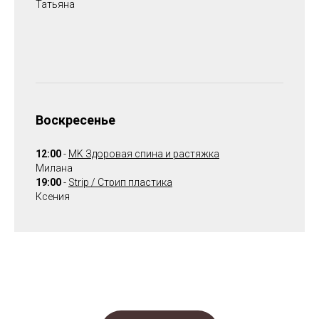
Татьяна
Воскресенье
12:00
-
MK Здоровая спина и растяжка
Милана
19:00
-
Strip / Стрип пластика
Ксения