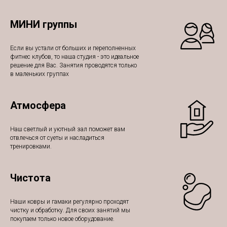
МИНИ группы
Если вы устали от больших и переполненных
фитнес клубов, то наша студия - это идеальное
решение для Вас. Занятия проводятся только
в маленьких группах
Атмосфера
Наш светлый и уютный зал поможет вам
отвлечься от суеты и насладиться
тренировками.
Чистота
Наши ковры и гамаки регулярно проходят
чистку и обработку. Для своих занятий мы
покупаем только новое оборудование.