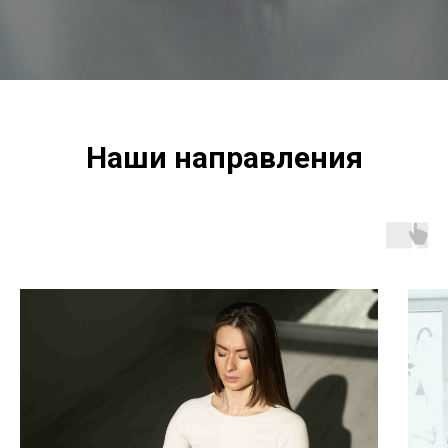
Наши направления