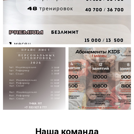
Наша команда