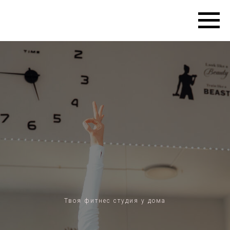
Твоя фитнес студия у дома